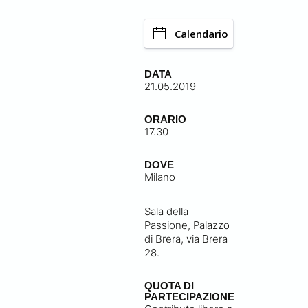
Calendario
DATA
21.05.2019
ORARIO
17.30
DOVE
Milano
Sala della
Passione, Palazzo
di Brera, via Brera
28.
QUOTA DI
PARTECIPAZIONE