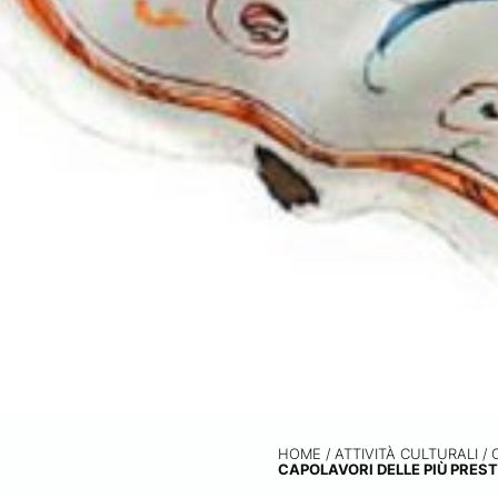
HOME
/
ATTIVITÀ CULTURALI /
CAPOLAVORI DELLE PIÙ PREST