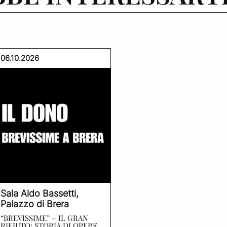
06.10.2026
Sala Aldo Bassetti,
Palazzo di Brera
“BREVISSIME” – IL GRAN
RIFIUTO: STORIA DI OPERE