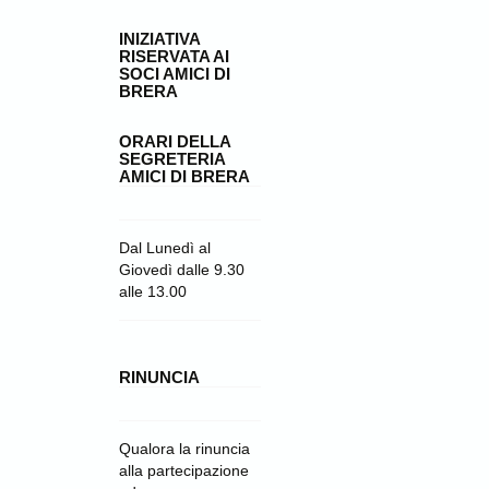
INIZIATIVA
RISERVATA AI
SOCI AMICI DI
BRERA
ORARI DELLA
SEGRETERIA
AMICI DI BRERA
Dal Lunedì al
Giovedì dalle 9.30
alle 13.00
RINUNCIA
Qualora la rinuncia
alla partecipazione