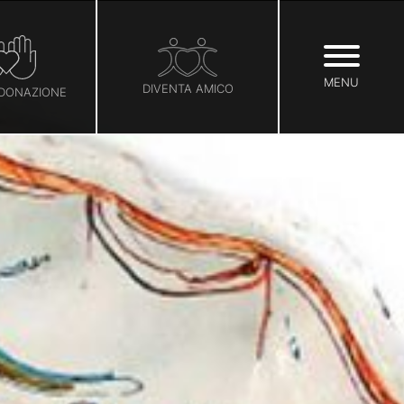
MENU
DIVENTA AMICO
 DONAZIONE