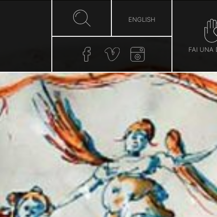
ENGLISH
FAI UNA