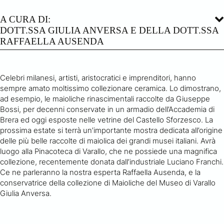
A CURA DI:
DOTT.SSA GIULIA ANVERSA E DELLA DOTT.SSA
RAFFAELLA AUSENDA
Celebri milanesi, artisti, aristocratici e imprenditori, hanno
sempre amato moltissimo collezionare ceramica. Lo dimostrano,
ad esempio, le maioliche rinascimentali raccolte da Giuseppe
Bossi, per decenni conservate in un armadio dell’Accademia di
Brera ed oggi esposte nelle vetrine del Castello Sforzesco. La
prossima estate si terrà un’importante mostra dedicata all’origine
delle più belle raccolte di maiolica dei grandi musei italiani. Avrà
luogo alla Pinacoteca di Varallo, che ne possiede una magnifica
collezione, recentemente donata dall’industriale Luciano Franchi.
Ce ne parleranno la nostra esperta Raffaella Ausenda, e la
conservatrice della collezione di Maioliche del Museo di Varallo
Giulia Anversa.