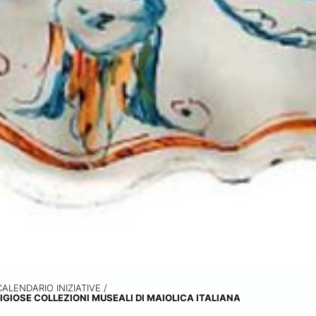
CALENDARIO INIZIATIVE
/
IGIOSE COLLEZIONI MUSEALI DI MAIOLICA ITALIANA