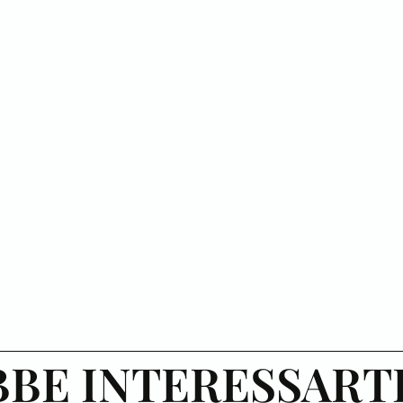
BE INTERESSART