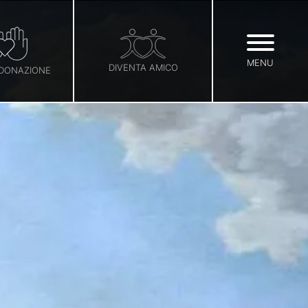
MENU
DIVENTA AMICO
 DONAZIONE