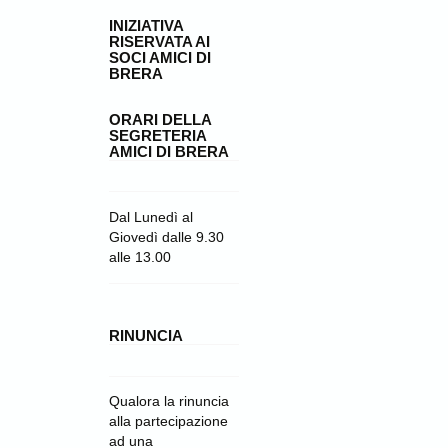
INIZIATIVA
RISERVATA AI
SOCI AMICI DI
BRERA
ORARI DELLA
SEGRETERIA
AMICI DI BRERA
Dal Lunedì al
Giovedì dalle 9.30
alle 13.00
RINUNCIA
Qualora la rinuncia
alla partecipazione
ad una