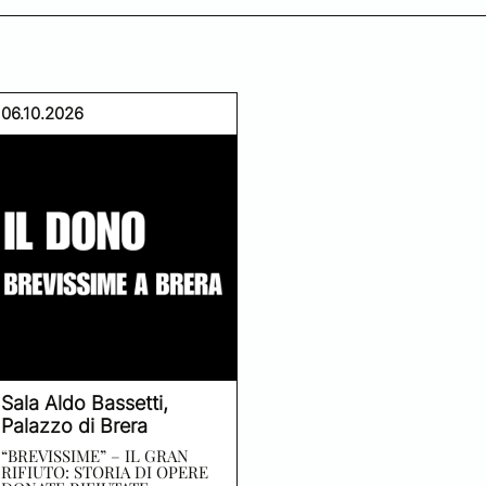
06.10.2026
Sala Aldo Bassetti,
Palazzo di Brera
“BREVISSIME” – IL GRAN
RIFIUTO: STORIA DI OPERE