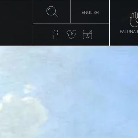
ENGLISH
FAI UNA