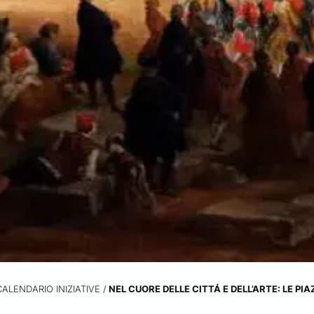
CALENDARIO INIZIATIVE
/
NEL CUORE DELLE CITTÁ E DELL’ARTE: LE PIA