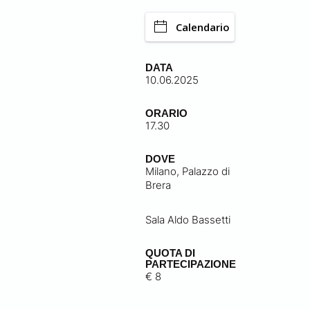
Calendario
DATA
10.06.2025
ORARIO
17.30
DOVE
Milano, Palazzo di
Brera
Sala Aldo Bassetti
QUOTA DI
PARTECIPAZIONE
€ 8