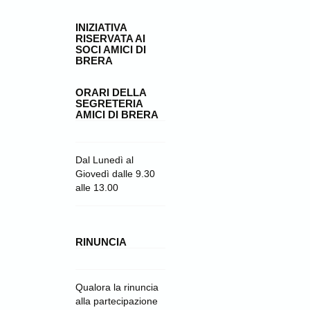
INIZIATIVA
RISERVATA AI
SOCI AMICI DI
BRERA
ORARI DELLA
SEGRETERIA
AMICI DI BRERA
Dal Lunedì al
Giovedì dalle 9.30
alle 13.00
RINUNCIA
Qualora la rinuncia
alla partecipazione