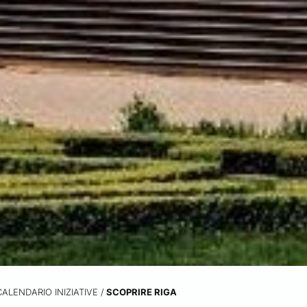
CALENDARIO INIZIATIVE
/
SCOPRIRE RIGA