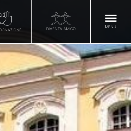
MENU
DIVENTA AMICO
 DONAZIONE