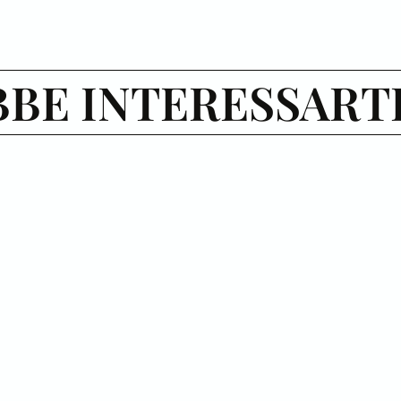
BE INTERESSART