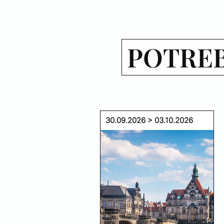
POTREB
30.09.2026 > 03.10.2026