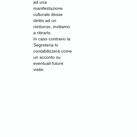
ad una
manifestazione
culturale desse
diritto ad un
rimborso, invitiamo
a ritirarlo.
In caso contrario la
Segreteria lo
contabilizzerà come
un acconto su
eventuali future
visite.