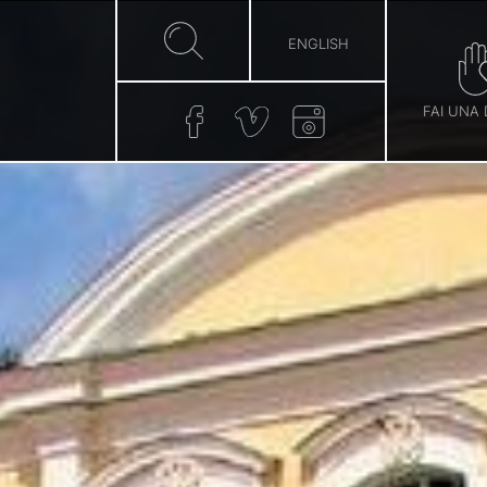
ENGLISH
FAI UNA