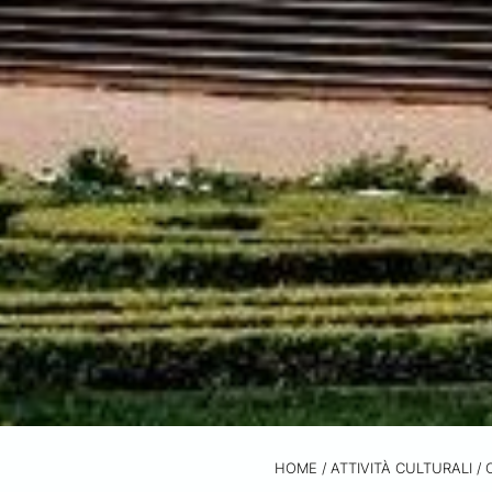
HOME
/
ATTIVITÀ CULTURALI /