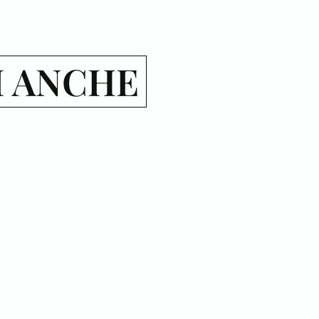
I ANCHE