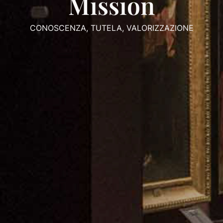
Mission
CONOSCENZA, TUTELA, VALORIZZAZIONE