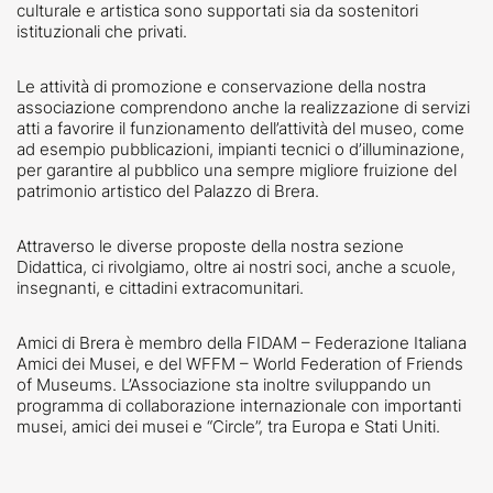
culturale e artistica sono supportati sia da sostenitori
istituzionali che privati.
Le attività di promozione e conservazione della nostra
associazione comprendono anche la realizzazione di
servizi
atti a favorire il funzionamento dell’attività del museo
, come
ad esempio pubblicazioni, impianti tecnici o d’illuminazione,
per garantire al pubblico una sempre migliore fruizione del
patrimonio artistico del Palazzo di Brera.
Attraverso le diverse proposte della nostra
sezione
Didattica
, ci rivolgiamo, oltre ai nostri soci, anche
a scuole,
insegnanti, e cittadini extracomunitari.
Amici di Brera è membro della
FIDAM – Federazione Italiana
Amici dei Musei
, e del
WFFM – World Federation of Friends
of Museums
. L’Associazione sta inoltre sviluppando un
programma di collaborazione internazionale con importanti
musei, amici dei musei e “Circle”, tra Europa e Stati Uniti.