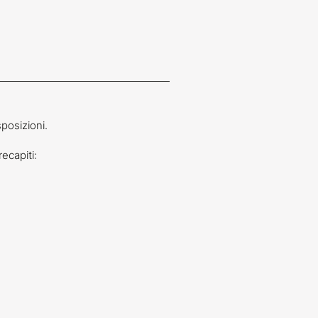
posizioni.
ecapiti: