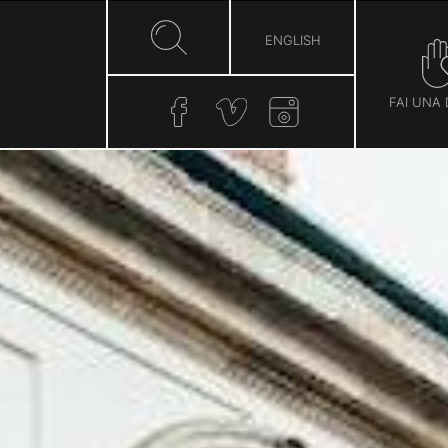
ENGLISH
FAI UNA