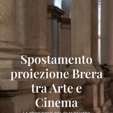
Spostamento
proiezione Brera
tra Arte e
Cinema