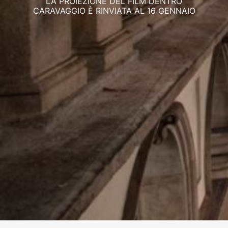
LA PROIEZIONE DEL FILM DENTRO
CARAVAGGIO È RINVIATA AL 16 GENNAIO