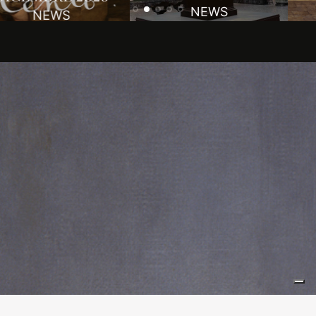
NEWS
NEWS