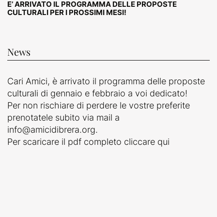
E’ ARRIVATO IL PROGRAMMA DELLE PROPOSTE
CULTURALI PER I PROSSIMI MESI!
News
Cari Amici, è arrivato il programma delle proposte
culturali di gennaio e febbraio a voi dedicato!
Per non rischiare di perdere le vostre preferite
prenotatele subito via mail a
info@amicidibrera.org.
Per scaricare il pdf completo
cliccare qui