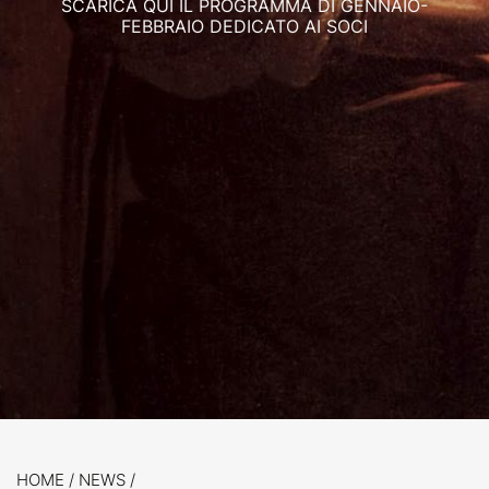
SCARICA QUI IL PROGRAMMA DI GENNAIO-
FEBBRAIO DEDICATO AI SOCI
HOME
/
NEWS
/