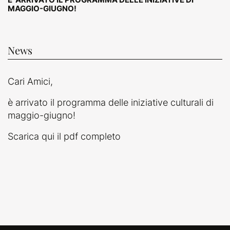
MAGGIO-GIUGNO!
News
Cari Amici,
è arrivato il programma delle iniziative culturali di
maggio-giugno!
Scarica qui il
pdf completo