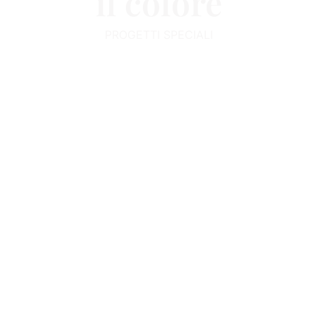
il colore
PROGETTI SPECIALI