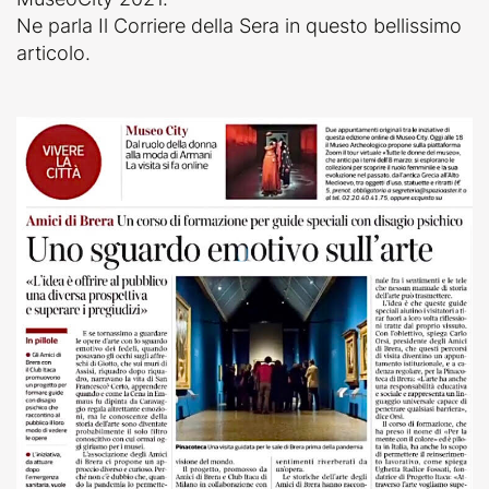
Ne parla Il Corriere della Sera in questo bellissimo
articolo.