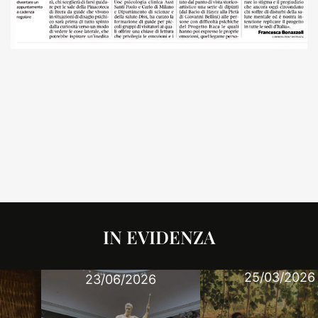
IN EVIDENZA
25/03/2026
23/06/2026