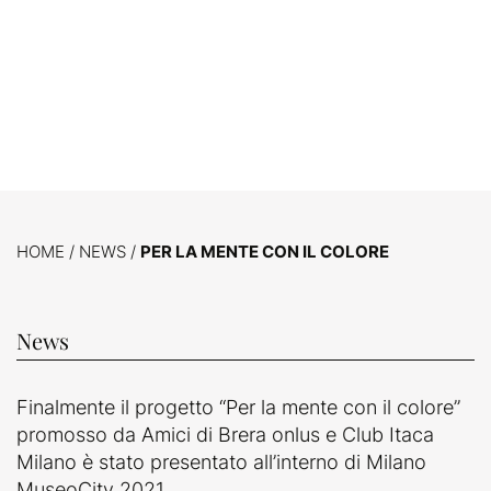
HOME
/
NEWS
/
PER LA MENTE CON IL COLORE
News
Finalmente il progetto “Per la mente con il colore”
promosso da Amici di Brera onlus e Club Itaca
Milano è stato presentato all’interno di Milano
MuseoCity 2021.