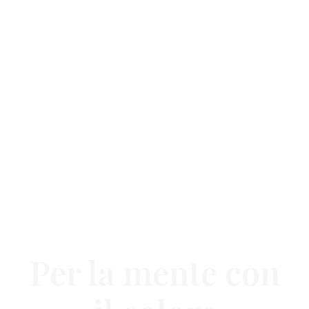
Per la mente con