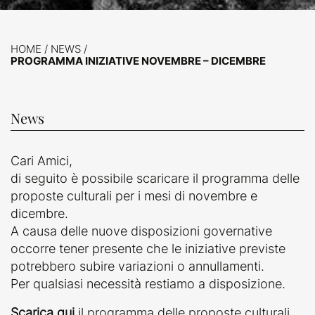
HOME
/
NEWS
/
PROGRAMMA INIZIATIVE NOVEMBRE – DICEMBRE
News
Cari Amici,
di seguito è possibile scaricare il programma delle
proposte culturali per i mesi di novembre e
dicembre.
A causa delle nuove disposizioni governative
occorre tener presente che le iniziative previste
potrebbero subire variazioni o annullamenti.
Per qualsiasi necessità restiamo a disposizione.
Scarica qui
il programma delle proposte culturali