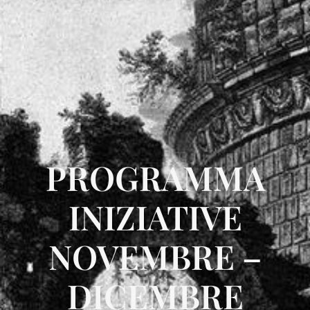
PROGRAMMA
INIZIATIVE
NOVEMBRE –
DICEMBRE