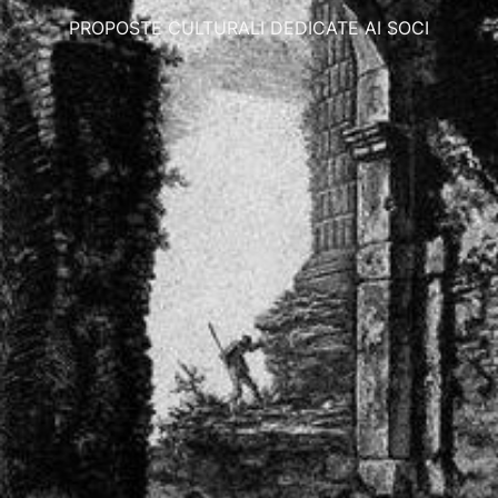
PROPOSTE CULTURALI DEDICATE AI SOCI