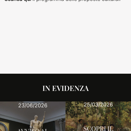
IN EVIDENZA
25/03/2026
23/06/2026
SCOPRI IL