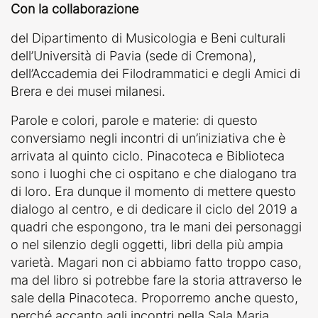
Con la collaborazione
del Dipartimento di Musicologia e Beni culturali
dell’Università di Pavia (sede di Cremona),
dell’Accademia dei Filodrammatici e degli Amici di
Brera e dei musei milanesi.
Parole e colori, parole e materie: di questo
conversiamo negli incontri di un’iniziativa che è
arrivata al quinto ciclo. Pinacoteca e Biblioteca
sono i luoghi che ci ospitano e che dialogano tra
di loro. Era dunque il momento di mettere questo
dialogo al centro, e di dedicare il ciclo del 2019 a
quadri che espongono, tra le mani dei personaggi
o nel silenzio degli oggetti, libri della più ampia
varietà. Magari non ci abbiamo fatto troppo caso,
ma del libro si potrebbe fare la storia attraverso le
sale della Pinacoteca. Proporremo anche questo,
perché accanto agli incontri nella Sala Maria