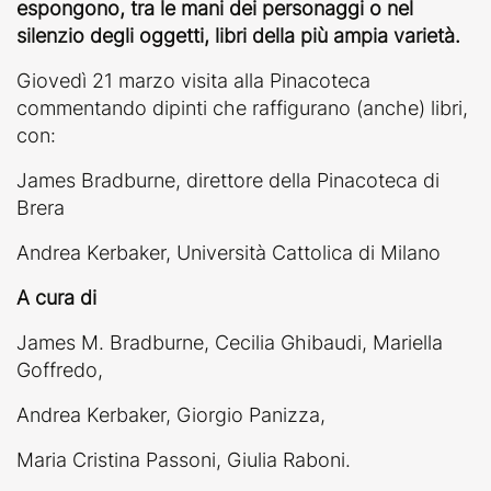
espongono, tra le mani dei personaggi o nel
silenzio degli oggetti, libri della più ampia varietà.
Giovedì 21 marzo visita alla Pinacoteca
commentando dipinti che raffigurano (anche) libri,
con:
James Bradburne, direttore della Pinacoteca di
Brera
Andrea Kerbaker, Università Cattolica di Milano
A cura di
James M. Bradburne, Cecilia Ghibaudi, Mariella
Goffredo,
Andrea Kerbaker, Giorgio Panizza,
Maria Cristina Passoni, Giulia Raboni.