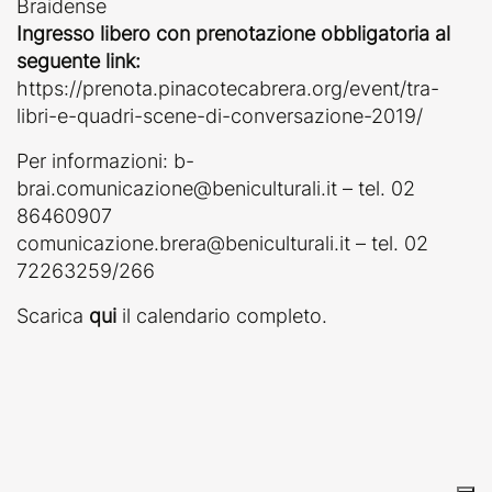
Braidense
Ingresso libero con prenotazione obbligatoria al
seguente link:
https://prenota.pinacotecabrera.org/event/tra-
libri-e-quadri-scene-di-conversazione-2019/
Per informazioni: b-
brai.comunicazione@beniculturali.it – tel. 02
86460907
comunicazione.brera@beniculturali.it – tel. 02
72263259/266
Scarica
qui
il calendario completo.