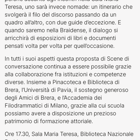
Teresa, uno sarà invece nomade: un itinerario che
svolgerà il filo del discorso passando da un
quadro all’altro, con due guide d’eccezione. E
quando saremo nella Braidense, il dialogo si
arricchirà di esposizioni di libri e documenti
pensati volta per volta per quell’occasione.
In tutti i suoi aspetti questa proposta di Scene di
conversazione continua a essere possibile grazie
alla collaborazione fra istituzioni e competenze
diverse. Insieme a Pinacoteca e Biblioteca di
Brera, l’Università di Pavia, il sostegno generoso
degli Amici di Brera, e l’Accademia dei
Filodrammatici di Milano, grazie alla cui scuola
possiamo avere a disposizione un prezioso
patrimonio di formazione attoriale.
Ore 17.30, Sala Maria Teresa, Biblioteca Nazionale