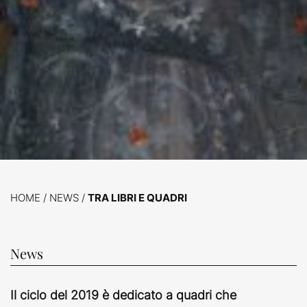
HOME
/
NEWS
/
TRA LIBRI E QUADRI
News
Il ciclo del 2019 è dedicato a quadri che