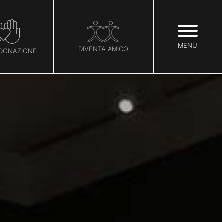
MENU
DIVENTA AMICO
 DONAZIONE