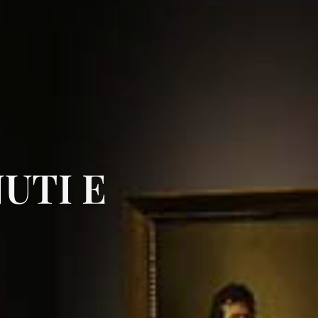
UTI E