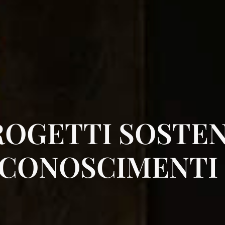
ROGETTI SOSTEN
ICONOSCIMENTI