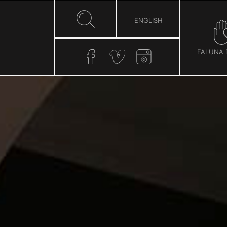
ENGLISH
FAI UNA