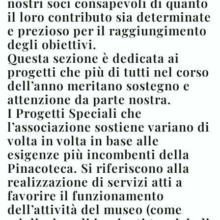
nostri soci consapevoli di quanto
il loro contributo sia determinate
e prezioso per il raggiungimento
degli obiettivi.
Questa sezione è dedicata ai
progetti che più di tutti nel corso
dell’anno meritano sostegno e
attenzione da parte nostra.
I Progetti Speciali che
l’associazione sostiene variano di
volta in volta in base alle
esigenze più incombenti della
Pinacoteca. Si riferiscono alla
realizzazione di servizi atti a
favorire il funzionamento
dell’attività del museo (come