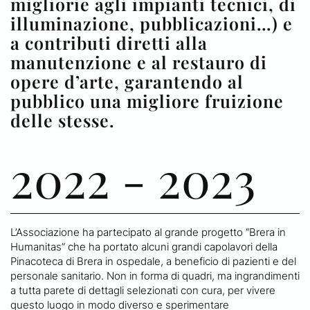
migliorie agli impianti tecnici, di
illuminazione, pubblicazioni…) e
a contributi diretti alla
manutenzione e al restauro di
opere d’arte, garantendo al
pubblico una migliore fruizione
delle stesse.
2022 - 2023
L’Associazione ha partecipato al grande progetto “Brera in
Humanitas” che ha portato alcuni grandi capolavori della
Pinacoteca di Brera in ospedale, a beneficio di pazienti e del
personale sanitario. Non in forma di quadri, ma ingrandimenti
a tutta parete di dettagli selezionati con cura, per vivere
questo luogo in modo diverso e sperimentare