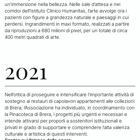
un’immersione nella bellezza. Nelle sale d’attesa e nei
corridoi dell’Istituto Clinico Humanitas, l’arte avvolge ora i
pazienti con figure a grandezza naturale e paesaggi in cui
perdersi. Ingrandimenti in maxi formato, realizzati a partire
da riproduzioni a 680 milioni di pixel, per un totale di circa
400 metri quadrati di arte.
2021
Nell’ottica di proseguire e intensificare l’importante attività di
sostegno ai restauri di capolavori appartenenti alle collezioni
di Brera, l’Associazione ha individuato, in coordinamento con
la Pinacoteca di Brera, i progetti più urgenti e necessari e
intende attivarsi per proporli a sostenitori istituzionali e
privati in grado di supportare e comprendere l’alta valenza
culturale e artistica di questi interventi.