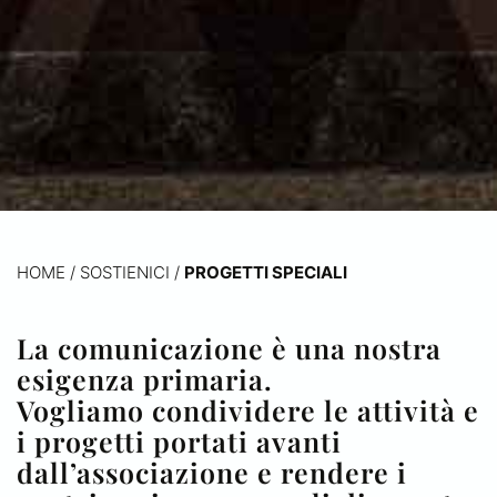
HOME
/
SOSTIENICI /
PROGETTI SPECIALI
La comunicazione è una nostra
esigenza primaria.
Vogliamo condividere le attività e
i progetti portati avanti
dall’associazione e rendere i