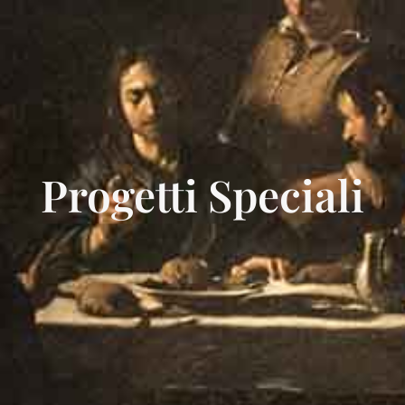
Progetti Speciali