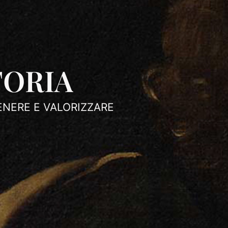
TORIA
NERE E VALORIZZARE