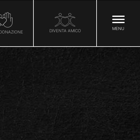
MENU
DIVENTA AMICO
 DONAZIONE