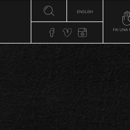
ENGLISH
FAI UNA