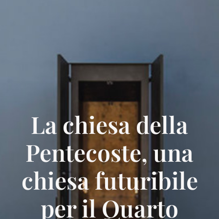
La chiesa della
Pentecoste, una
chiesa futuribile
per il Quarto