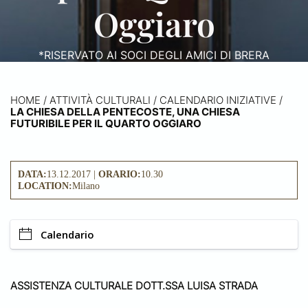
Oggiaro
*RISERVATO AI SOCI DEGLI AMICI DI BRERA
HOME
/
ATTIVITÀ CULTURALI /
CALENDARIO INIZIATIVE
/
LA CHIESA DELLA PENTECOSTE, UNA CHIESA
FUTURIBILE PER IL QUARTO OGGIARO
DATA:
13.12.2017 |
ORARIO:
10.30
LOCATION:
Milano
Calendario
ASSISTENZA CULTURALE DOTT.SSA LUISA STRADA