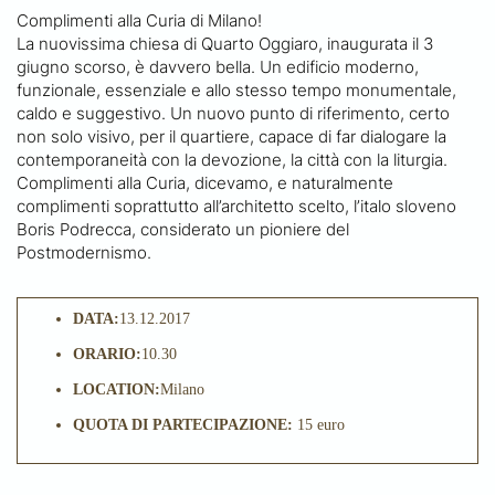
Complimenti alla Curia di Milano!
La nuovissima chiesa di Quarto Oggiaro, inaugurata il 3
giugno scorso, è davvero bella. Un edificio moderno,
funzionale, essenziale e allo stesso tempo monumentale,
caldo e suggestivo. Un nuovo punto di riferimento, certo
non solo visivo, per il quartiere, capace di far dialogare la
contemporaneità con la devozione, la città con la liturgia.
Complimenti alla Curia, dicevamo, e naturalmente
complimenti soprattutto all’architetto scelto, l’italo sloveno
Boris Podrecca, considerato un pioniere del
Postmodernismo.
DATA:
13.12.2017
ORARIO:
10.30
LOCATION:
Milano
QUOTA DI PARTECIPAZIONE:
15 euro