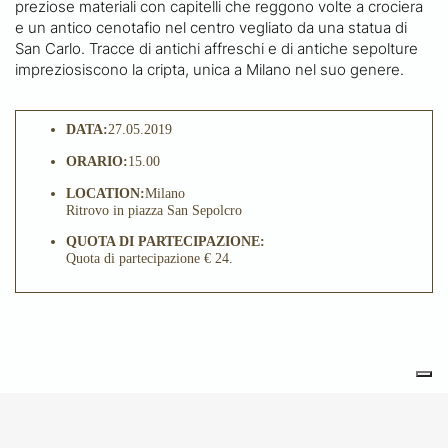
preziose materiali con capitelli che reggono volte a crociera
e un antico cenotafio nel centro vegliato da una statua di
San Carlo. Tracce di antichi affreschi e di antiche sepolture
impreziosiscono la cripta, unica a Milano nel suo genere.
DATA:
27.05.2019
ORARIO:
15.00
LOCATION:
Milano
Ritrovo in piazza San Sepolcro
QUOTA DI PARTECIPAZIONE:
Quota di partecipazione € 24.