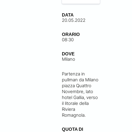
DATA
20.05.2022
ORARIO
08:30
DOVE
Milano
Partenza in
pullman da Milano
piazza Quattro
Novembre, lato
hotel Gallia, verso
il litorale della
Riviera
Romagnola.
QUOTA DI