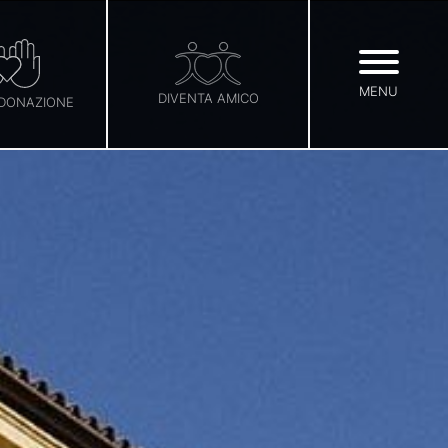
MENU
DIVENTA AMICO
 DONAZIONE