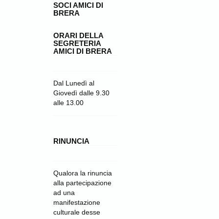
SOCI AMICI DI
BRERA
ORARI DELLA
SEGRETERIA
AMICI DI BRERA
Dal Lunedì al
Giovedì dalle 9.30
alle 13.00
RINUNCIA
Qualora la rinuncia
alla partecipazione
ad una
manifestazione
culturale desse