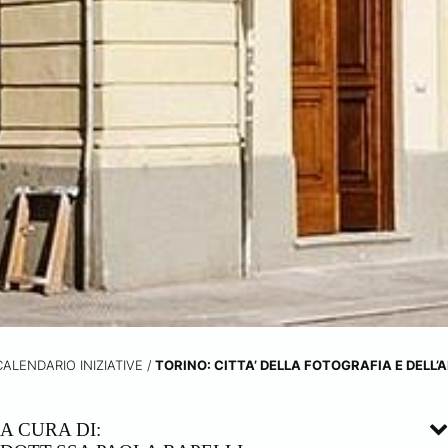
CALENDARIO INIZIATIVE
/
TORINO: CITTA’ DELLA FOTOGRAFIA E DELL
A CURA DI: