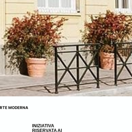
’ARTE MODERNA
INIZIATIVA
RISERVATA AI