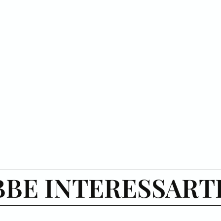
BE INTERESSART