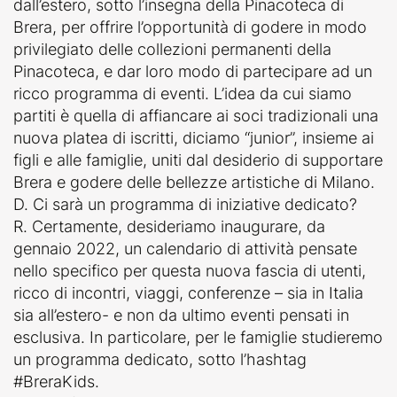
dall’estero, sotto l’insegna della Pinacoteca di
Brera, per offrire l’opportunità di godere in modo
privilegiato delle collezioni permanenti della
Pinacoteca, e dar loro modo di partecipare ad un
ricco programma di eventi. L’idea da cui siamo
partiti è quella di affiancare ai soci tradizionali una
nuova platea di iscritti, diciamo “junior”, insieme ai
figli e alle famiglie, uniti dal desiderio di supportare
Brera e godere delle bellezze artistiche di Milano.
D. Ci sarà un programma di iniziative dedicato?
R. Certamente, desideriamo inaugurare, da
gennaio 2022, un calendario di attività pensate
nello specifico per questa nuova fascia di utenti,
ricco di incontri, viaggi, conferenze – sia in Italia
sia all’estero- e non da ultimo eventi pensati in
esclusiva. In particolare, per le famiglie studieremo
un programma dedicato, sotto l’hashtag
#BreraKids.