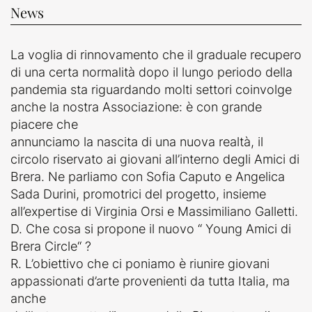
News
La voglia di rinnovamento che il graduale recupero
di una certa normalità dopo il lungo periodo della
pandemia sta riguardando molti settori coinvolge
anche la nostra Associazione: è con grande
piacere che
annunciamo la nascita di una nuova realtà, il
circolo riservato ai giovani all’interno degli Amici di
Brera. Ne parliamo con Sofia Caputo e Angelica
Sada Durini, promotrici del progetto, insieme
all’expertise di Virginia Orsi e Massimiliano Galletti.
D. Che cosa si propone il nuovo “ Young Amici di
Brera Circle“ ?
R. L’obiettivo che ci poniamo è riunire giovani
appassionati d’arte provenienti da tutta Italia, ma
anche