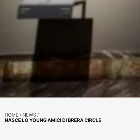
HOME
/
NEWS
/
NASCE LO YOUNG AMICI DI BRERA CIRCLE