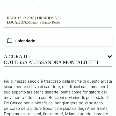
DATA:
13.12.2018 |
ORARIO:
15,30
LOCATION:
Milano, Palazzo Reale
Calendario
A CURA DI:
DOTT.SSA ALESSANDRA MONTALBETTI
Più di mezzo secolo è trascorso dalla morte di questo artista
sicuramente schivo di carattere, ma di acclarata fama per il
suo apporto alla storia dell’arte, prima come fondatore del
movimento futurista con Boccioni e Marinetti, poi sodale di
De Chirico per la Metafisica, per giungere poi al solitario
percorso della pittura filosofica e plastica degli Anni Trenta.
Dopo moltissimi anni, finalmente!, Milano intende ricordare