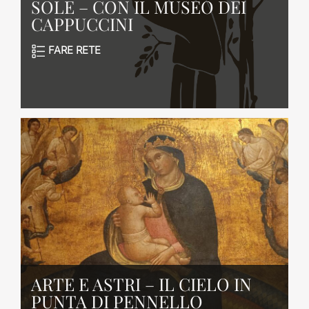
SOLE – CON IL MUSEO DEI
CAPPUCCINI
FARE RETE
ARTE E ASTRI – IL CIELO IN
PUNTA DI PENNELLO