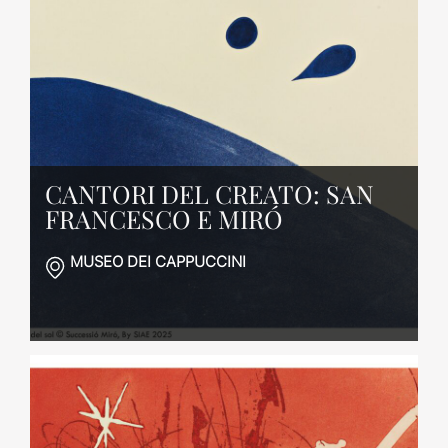
CANTORI DEL CREATO: SAN
FRANCESCO E MIRÓ
MUSEO DEI CAPPUCCINI