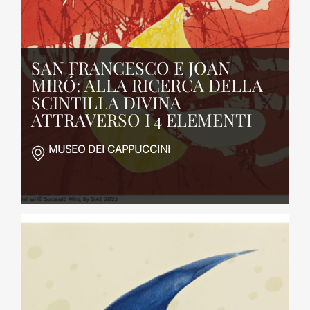
SAN FRANCESCO E JOAN
MIRÓ: ALLA RICERCA DELLA
SCINTILLA DIVINA
ATTRAVERSO I 4 ELEMENTI
MUSEO DEI CAPPUCCINI