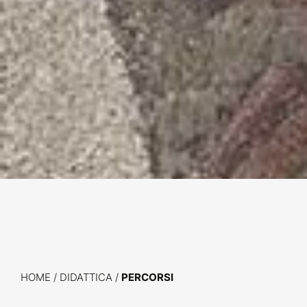
HOME
/
DIDATTICA /
PERCORSI