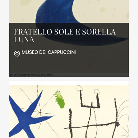
FRATELLO SOLE E SORELLA
LUNA
MUSEO DEI CAPPUCCINI