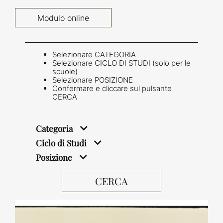
Modulo online
Selezionare CATEGORIA
Selezionare CICLO DI STUDI (solo per le
scuole)
Selezionare POSIZIONE
Confermare e cliccare sul pulsante
CERCA
Categoria
Ciclo di Studi
Posizione
CERCA