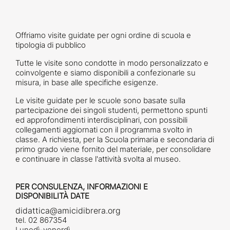
Offriamo visite guidate per ogni ordine di scuola e
tipologia di pubblico
Tutte le visite sono condotte in modo personalizzato e
coinvolgente e siamo disponibili a confezionarle su
misura, in base alle specifiche esigenze.
Le visite guidate per le scuole sono basate sulla
partecipazione dei singoli studenti, permettono spunti
ed approfondimenti interdisciplinari, con possibili
collegamenti aggiornati con il programma svolto in
classe. A richiesta, per la Scuola primaria e secondaria di
primo grado viene fornito del materiale, per consolidare
e continuare in classe l'attività svolta al museo.
PER CONSULENZA, INFORMAZIONI E
DISPONIBILITÀ DATE
didattica@amicidibrera.org
tel. 02 867354
Lunedì-venerdì