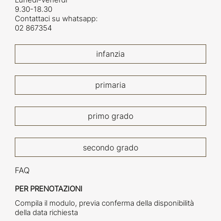
9.30-18.30
Contattaci su whatsapp:
02 867354
infanzia
primaria
primo grado
secondo grado
FAQ
PER PRENOTAZIONI
Compila il modulo, previa conferma della disponibilità
della data richiesta