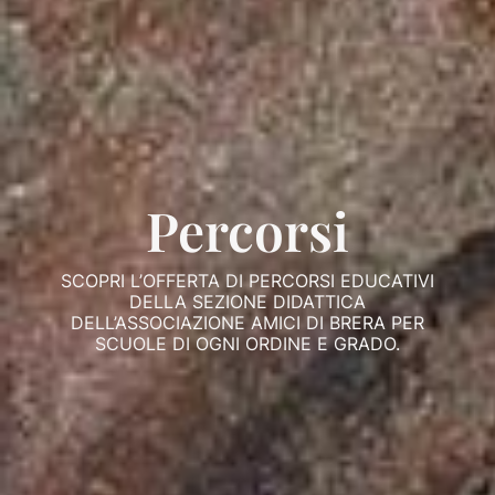
Percorsi
SCOPRI L’OFFERTA DI PERCORSI EDUCATIVI
DELLA SEZIONE DIDATTICA
DELL’ASSOCIAZIONE AMICI DI BRERA PER
SCUOLE DI OGNI ORDINE E GRADO.