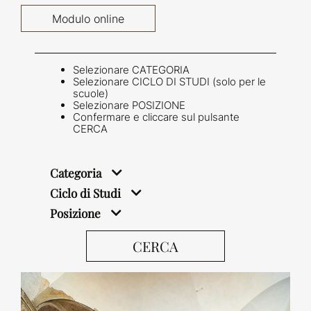
Modulo online
Selezionare CATEGORIA
Selezionare CICLO DI STUDI (solo per le
scuole)
Selezionare POSIZIONE
Confermare e cliccare sul pulsante
CERCA
Categoria
Ciclo di Studi
Posizione
CERCA