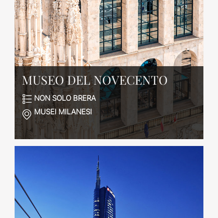
MUSEO DEL NOVECENTO
NON SOLO BRERA
MUSEI MILANESI