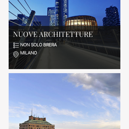
NUOVE ARCHITETTURE
NON SOLO BRERA
MILANO