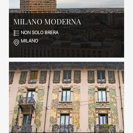
MILANO MODERNA
NON SOLO BRERA
MILANO