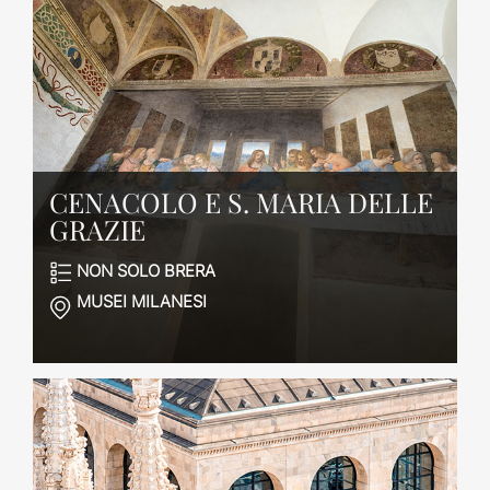
CENACOLO E S. MARIA DELLE
GRAZIE
NON SOLO BRERA
MUSEI MILANESI