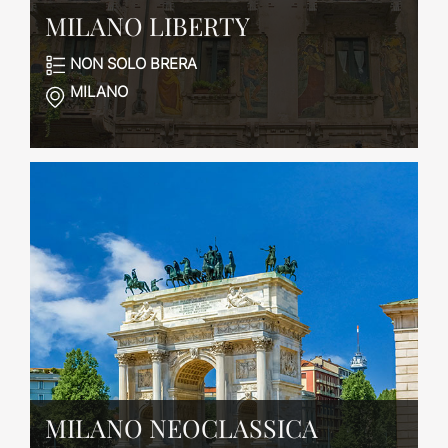
MILANO LIBERTY
NON SOLO BRERA
MILANO
MILANO NEOCLASSICA