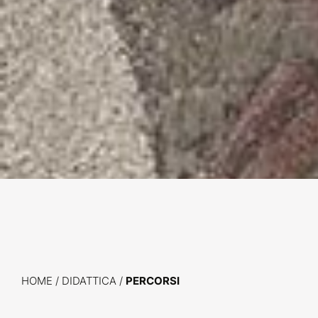
HOME
/
DIDATTICA /
PERCORSI