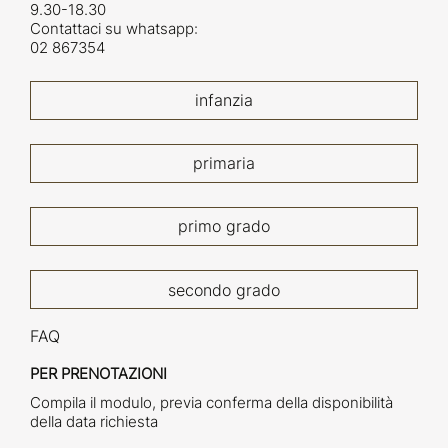
9.30-18.30
Contattaci su whatsapp:
02 867354
infanzia
primaria
primo grado
secondo grado
FAQ
PER PRENOTAZIONI
Compila il modulo, previa conferma della disponibilità
della data richiesta