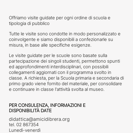
Offriamo visite guidate per ogni ordine di scuola e
tipologia di pubblico
Tutte le visite sono condotte in modo personalizzato e
coinvolgente e siamo disponibili a confezionarle su
misura, in base alle specifiche esigenze.
Le visite guidate per le scuole sono basate sulla
partecipazione dei singoli studenti, permettono spunti
ed approfondimenti interdisciplinari, con possibili
collegamenti aggiornati con il programma svolto in
classe. A richiesta, per la Scuola primaria e secondaria di
primo grado viene fornito del materiale, per consolidare
e continuare in classe l'attività svolta al museo.
PER CONSULENZA, INFORMAZIONI E
DISPONIBILITÀ DATE
didattica@amicidibrera.org
tel. 02 867354
Lunedì-venerdì